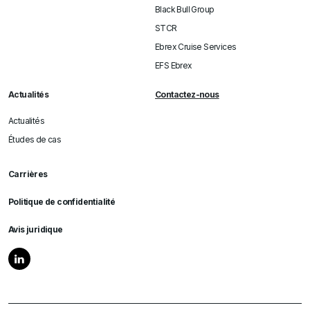
Black Bull Group
STCR
Ebrex Cruise Services
EFS Ebrex
Actualités
Contactez-nous
Actualités
Études de cas
Carrières
Politique de confidentialité
Avis juridique