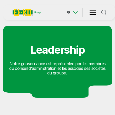
FR
Leadership
Notre gouvernance est représentée par les membres
du conseil d'administration et les associés des sociétés
du groupe.