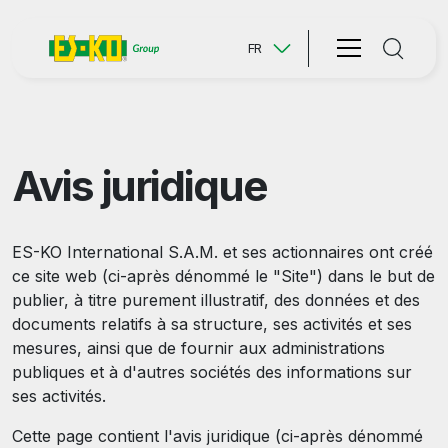
FR
Avis juridique
ES-KO International S.A.M. et ses actionnaires ont créé
ce site web (ci-après dénommé le "Site") dans le but de
publier, à titre purement illustratif, des données et des
documents relatifs à sa structure, ses activités et ses
mesures, ainsi que de fournir aux administrations
publiques et à d'autres sociétés des informations sur
ses activités.
Cette page contient l'avis juridique (ci-après dénommé