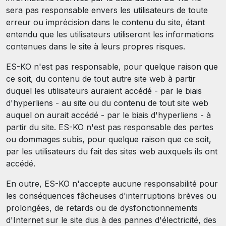
sera pas responsable envers les utilisateurs de toute
erreur ou imprécision dans le contenu du site, étant
entendu que les utilisateurs utiliseront les informations
contenues dans le site à leurs propres risques.
ES-KO n'est pas responsable, pour quelque raison que
ce soit, du contenu de tout autre site web à partir
duquel les utilisateurs auraient accédé - par le biais
d'hyperliens - au site ou du contenu de tout site web
auquel on aurait accédé - par le biais d'hyperliens - à
partir du site. ES-KO n'est pas responsable des pertes
ou dommages subis, pour quelque raison que ce soit,
par les utilisateurs du fait des sites web auxquels ils ont
accédé.
En outre, ES-KO n'accepte aucune responsabilité pour
les conséquences fâcheuses d'interruptions brèves ou
prolongées, de retards ou de dysfonctionnements
d'Internet sur le site dus à des pannes d'électricité, des