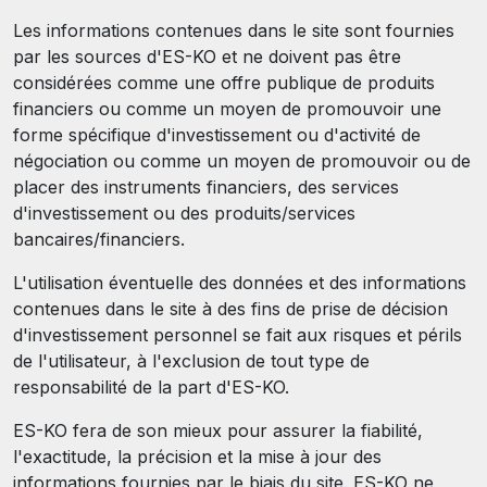
Les informations contenues dans le site sont fournies
par les sources d'ES-KO et ne doivent pas être
considérées comme une offre publique de produits
financiers ou comme un moyen de promouvoir une
forme spécifique d'investissement ou d'activité de
négociation ou comme un moyen de promouvoir ou de
placer des instruments financiers, des services
d'investissement ou des produits/services
bancaires/financiers.
L'utilisation éventuelle des données et des informations
contenues dans le site à des fins de prise de décision
d'investissement personnel se fait aux risques et périls
de l'utilisateur, à l'exclusion de tout type de
responsabilité de la part d'ES-KO.
ES-KO fera de son mieux pour assurer la fiabilité,
l'exactitude, la précision et la mise à jour des
informations fournies par le biais du site. ES-KO ne