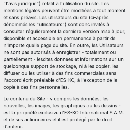
"l'avis juridique") relatif à l'utilisation du site. Les
mentions légales peuvent être modifiées à tout moment
et sans préavis. Les utilisateurs du site (ci-après
dénommés les "utilisateurs") sont donc invités à
consulter régulièrement la dernière version mise à jour,
disponible et accessible en permanence à partir de
n'importe quelle page du site. En outre, les Utilisateurs
ne sont pas autorisés à enregistrer - totalement ou
partiellement - lesdites données et informations sur un
quelconque support de stockage, ni à les copier, les
diffuser ou les utiliser à des fins commerciales sans
l'accord écrit préalable d'ES-KO, à l'exception de la
copie à des fins personnelles.
Le contenu du Site - y compris les données, les
nouvelles, les images, les graphiques ou les dessins -
est la propriété exclusive d'ES-KO International S.A.M.
et de ses actionnaires et il est protégé par le droit
d'auteur.