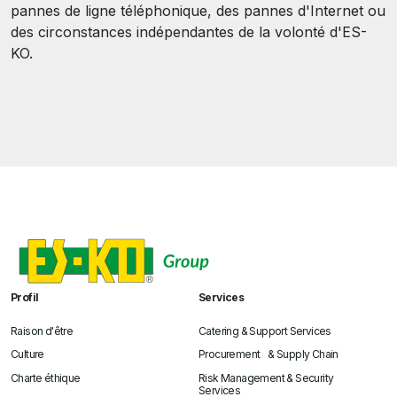
pannes de ligne téléphonique, des pannes d'Internet ou
des circonstances indépendantes de la volonté d'ES-
KO.
Profil
Services
Raison d'être
Catering & Support Services
Culture
Procurement & Supply Chain
Charte éthique
Risk Management & Security
Services