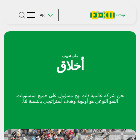
AR
ملف تعريف
أخلاق
نحن شركة عالمية ذات نهج مسؤول على جميع المستويات.
النمو النوعي هو أولوية وهدف استراتيجي بالنسبة لنا.