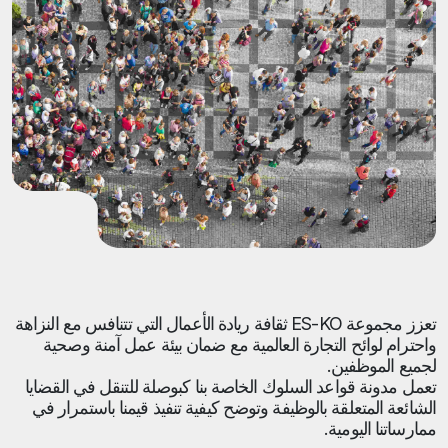
تعزز مجموعة ES-KO ثقافة ريادة الأعمال التي تتنافس مع النزاهة
واحترام لوائح التجارة العالمية مع ضمان بيئة عمل آمنة وصحية
لجميع الموظفين.
تعمل مدونة قواعد السلوك الخاصة بنا كبوصلة للتنقل في القضايا
الشائعة المتعلقة بالوظيفة وتوضح كيفية تنفيذ قيمنا باستمرار في
ممارساتنا اليومية.