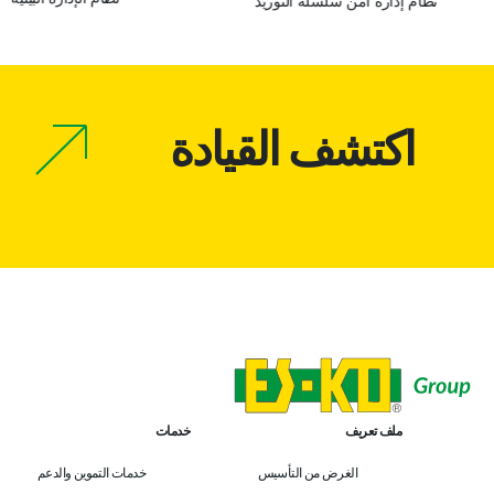
نظام إدارة أمن سلسلة التوريد
اكتشف القيادة
ملف تعريف
خدمات
الغرض من التأسيس
خدمات التموين والدعم